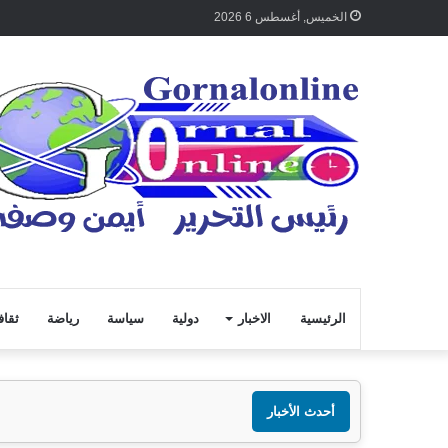
الخميس, أغسطس 6 2026
الرئيسية
الاخبار
دولية
سياسة
رياضة
ثقاف
أحدث الأخبار