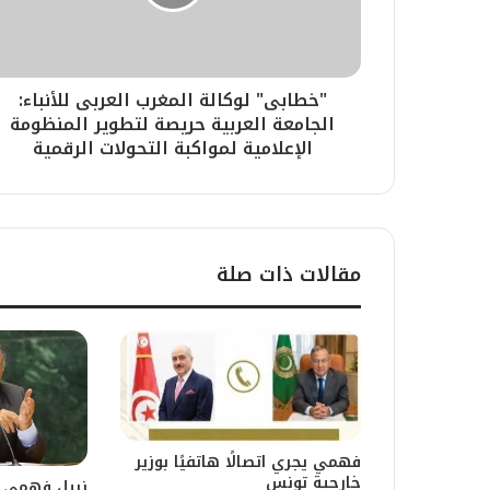
"خطابى" لوكالة المغرب العربى للأنباء:
الجامعة العربية حريصة لتطوير المنظومة
الإعلامية لمواكبة التحولات الرقمية
مقالات ذات صلة
فهمي يجري اتصالًا هاتفيًا بوزير
خارجية تونس
نبيل فهمي ي