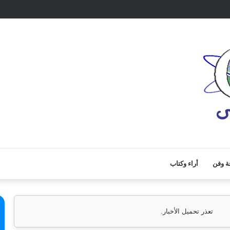
ة وفن
أراء وكتاب
تعذر تحميل الأخبار.