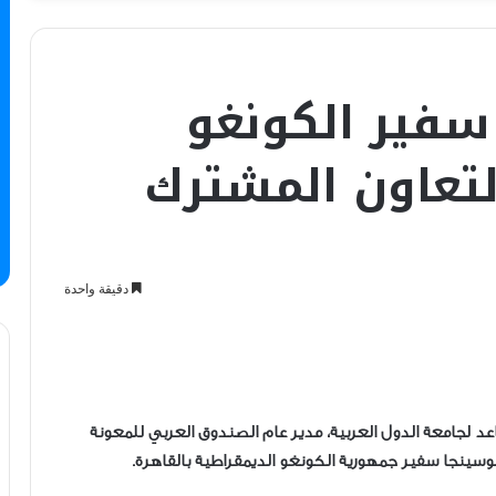
فير الكونغو
التعاون المشترك
دقيقة واحدة
د لجامعة الدول العربية، مدير عام الصندوق العربي للمعونة
وسينجا سفير جمهورية الكونغو الديمقراطية بالقاهرة.