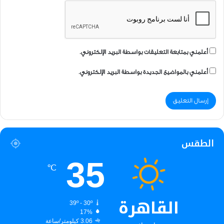
أعلمني بمتابعة التعليقات بواسطة البريد الإلكتروني.
أعلمني بالمواضيع الجديدة بواسطة البريد الإلكتروني.
الطقس
35
℃
القاهرة
39º - 30º
17%
3.06 كيلومتر/ساعة