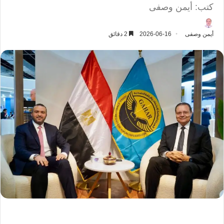
كتب: أيمن وصفى
أيمن وصفى
2026-06-16
2 دقائق