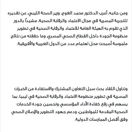
ومن جانبه، أعرب الدكتور محمد الغوج، وزير الصحة الليبي، عن تقديره
للتجربة المصرية في مجال الاعتماد والرقابة الصحية، مشيدًا بالدور
الذي تقوم به الهيئة العامة للاعتماد والرقابة الصحية في تطوير
منظومة الجودة داخل القطاع الصحي المصري، وما حققته من نتائج
ملموسة أصبحت محل اهتمام عدد من الدول العربية والأفريقية.
وتناول اللقاء بحث سبل التعاون المشترك والاستفادة من الخبرات
المصرية في تطوير منظومة الاعتماد والرقابة الصحية في ليبيا، بما
يسهم في رفع كفاءة الأداء المؤسسي وتحسين جودة الخدمات
الصحية المقدمة للمواطنين، ودعم جهود التطوير والإصلاح الصحي
وفق أفضل الممارسات الدولية.