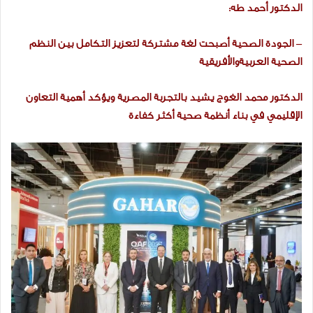
الدكتور أحمد طه:
– الجودة الصحية أصبحت لغة مشتركة لتعزيز التكامل بين النظم
الصحية العربيةوالأفريقية
الدكتور محمد الغوج يشيد بالتجربة المصرية ويؤكد أهمية التعاون
الإقليمي في بناء أنظمة صحية أكثر كفاءة