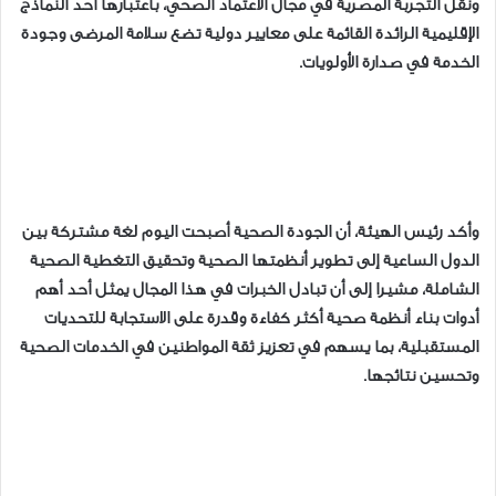
ونقل التجربة المصرية في مجال الاعتماد الصحي، باعتبارها أحد النماذج
الإقليمية الرائدة القائمة على معايير دولية تضع سلامة المرضى وجودة
الخدمة في صدارة الأولويات.
وأكد رئيس الهيئة، أن الجودة الصحية أصبحت اليوم لغة مشتركة بين
الدول الساعية إلى تطوير أنظمتها الصحية وتحقيق التغطية الصحية
الشاملة، مشيرا إلى أن تبادل الخبرات في هذا المجال يمثل أحد أهم
أدوات بناء أنظمة صحية أكثر كفاءة وقدرة على الاستجابة للتحديات
المستقبلية، بما يسهم في تعزيز ثقة المواطنين في الخدمات الصحية
وتحسين نتائجها.