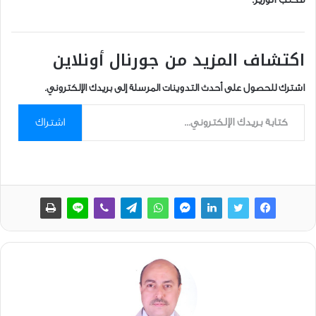
اكتشاف المزيد من جورنال أونلاين
اشترك للحصول على أحدث التدوينات المرسلة إلى بريدك الإلكتروني.
كتابة بريدك الإلكتروني...
اشتراك