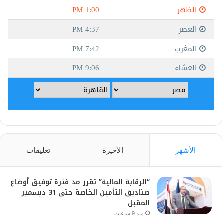
الأشهر
الأخيرة
تعليقات
“الرقابة المالية” تقرر مد فترة توفيق أوضاع
صناديق التأمين الخاصة حتى 31 ديسمبر
المقبل
منذ 9 ساعات