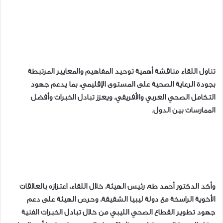
تناول اللقاء مناقشة أهمية توحيد المفاهيم والمعايير المرتبطة
بجودة الرعاية الصحية على المستوى الإقليمي، بما يدعم جهود
التكامل الصحي العربي والأفريقي، ويعزز تبادل الخبرات وأفضل
الممارسات بين الدول.
وأكد الدكتور أحمد طه، رئيس الهيئة، خلال اللقاء، اعتزازه بالعلاقات
الأخوية الراسخة مع دولة ليبيا الشقيقة، وحرص الهيئة على دعم
جهود تطوير القطاع الصحي الليبي من خلال تبادل الخبرات الفنية