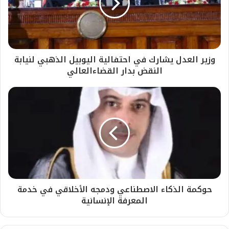
وزير العدل يشارك في احتفالية اليوبيل الذهبي لنيابة
النقض بدار القضاءالعالي
حوكمة الذكاء الاصطناعي ودمجه الأخلاقي في خدمة
المعرفة الإنسانية