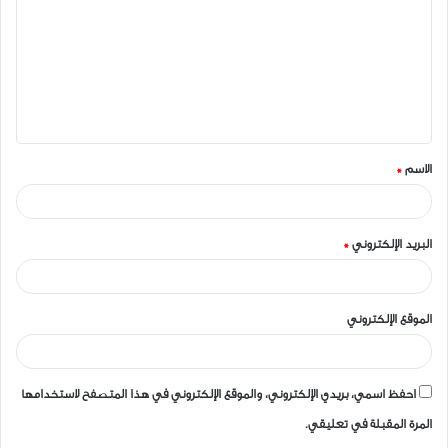
ت
ع
ل
ي
ق
الاسم
*
*
البريد الإلكتروني
*
الموقع الإلكتروني
احفظ اسمي، بريدي الإلكتروني، والموقع الإلكتروني في هذا المتصفح لاستخدامها
المرة المقبلة في تعليقي.