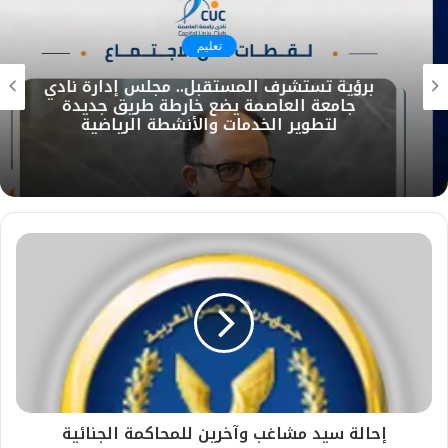
تعليم
برؤية تستشرف المستقبل.. مجلس إدارة نادي
جامعة العاصمة يضع خارطة طريق جديدة
لتطوير الخدمات والأنشطة الرياضية
إحالة سيد مشاغب وآخرين للمحاكمة الجنائية