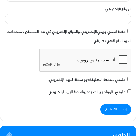
الموقع الإلكتروني
احفظ اسمي، بريدي الإلكتروني، والموقع الإلكتروني في هذا المتصفح لاستخدامها
المرة المقبلة في تعليقي.
أعلمني بمتابعة التعليقات بواسطة البريد الإلكتروني.
أعلمني بالمواضيع الجديدة بواسطة البريد الإلكتروني.
الطقس