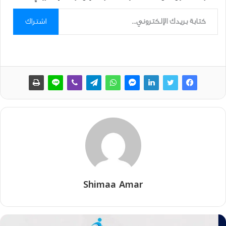
كتابة بريدك الإلكتروني...
اشتراك
Shimaa Amar