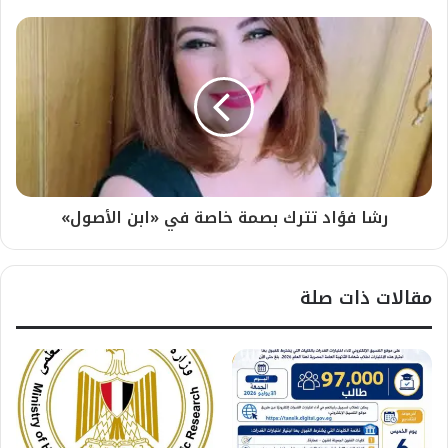
رشا فؤاد تترك بصمة خاصة في «ابن الأصول»
مقالات ذات صلة