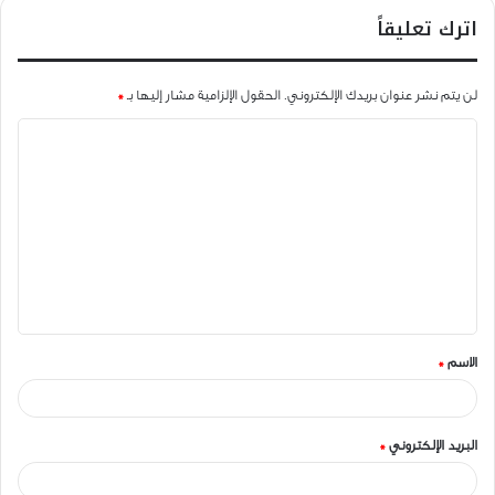
اترك تعليقاً
لن يتم نشر عنوان بريدك الإلكتروني.
الحقول الإلزامية مشار إليها بـ
*
ا
ل
ت
ع
ل
ي
ق
الاسم
*
*
البريد الإلكتروني
*