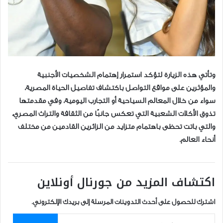
وتأتي هذه الزيارة لتؤكد استمرار إهتمام الشخصيات الأجنبية
والمؤثرين على مواقع التواصل باكتشاف تفاصيل الحياة المصرية،
سواء من خلال المعالم السياحية أو التجارب اليومية، وفي مقدمتها
تذوق الأكلات الشعبية التي تعكس جانبًا من الثقافة والتراث المصري،
والتي باتت تحظى باهتمام متزايد من الزائرين القادمين من مختلف
أنحاء العالم.
اكتشاف المزيد من جورنال أونلاين
اشترك للحصول على أحدث التدوينات المرسلة إلى بريدك الإلكتروني.
كتابة بريدك الإلكتروني...