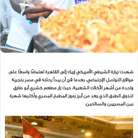
شهدت زيارة الشرطي الأمريكي إريك إلى القاهرة اهتمامًا واسعًا على
مواقع التواصل الإجتماعي، بعدما قرر أن يبدأ رحلته في مصر بتجربة
واحدة من أشهر الأكلات الشعبية، حيث زار مطعم كشري أبو طارق
لتذوق الطبق الذي يعد من أبرز رموز المطبخ المصري وأكثرها شهرة
بين المصريين والسائحين.