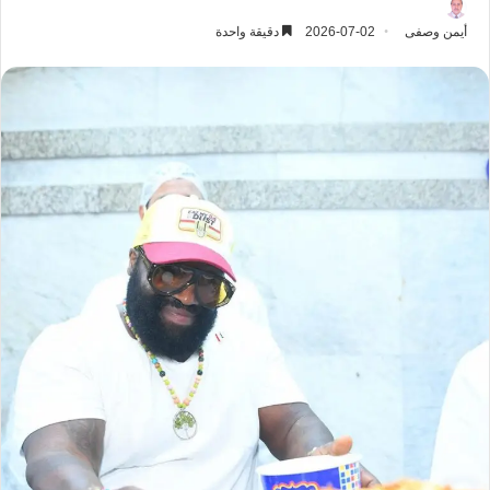
أيمن وصفى
2026-07-02
دقيقة واحدة