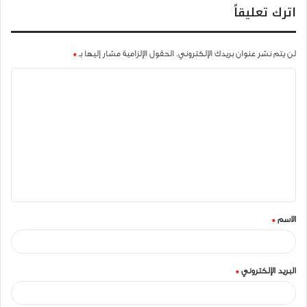
اترك تعليقاً
لن يتم نشر عنوان بريدك الإلكتروني.
الحقول الإلزامية مشار إليها بـ
*
ا
ل
ت
ع
ل
ي
ق
الاسم
*
*
البريد الإلكتروني
*