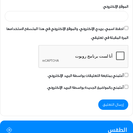
الموقع الإلكتروني
احفظ اسمي، بريدي الإلكتروني، والموقع الإلكتروني في هذا المتصفح لاستخدامها
المرة المقبلة في تعليقي.
أعلمني بمتابعة التعليقات بواسطة البريد الإلكتروني.
أعلمني بالمواضيع الجديدة بواسطة البريد الإلكتروني.
الطقس