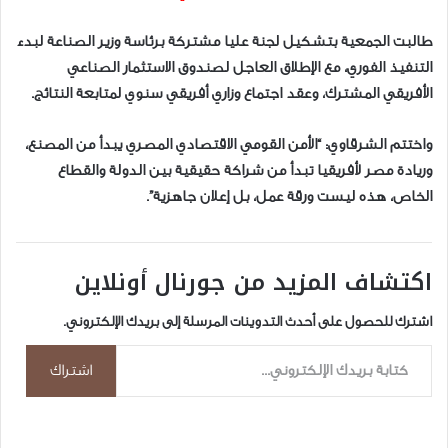
طالبت الجمعية بتشكيل لجنة عليا مشتركة برئاسة وزير الصناعة لبدء
التنفيذ الفوري، مع الإطلاق العاجل لصندوق الاستثمار الصناعي
الأفريقي المشترك، وعقد اجتماع وزاري أفريقي سنوي لمتابعة النتائج.
واختتم الشرقاوي: “الأمن القومي الاقتصادي المصري يبدأ من المصنع،
وريادة مصر لأفريقيا تبدأ من شراكة حقيقية بين الدولة والقطاع
الخاص، هذه ليست ورقة عمل، بل إعلان جاهزية”.
اكتشاف المزيد من جورنال أونلاين
اشترك للحصول على أحدث التدوينات المرسلة إلى بريدك الإلكتروني.
كتابة بريدك الإلكتروني...
اشتراك