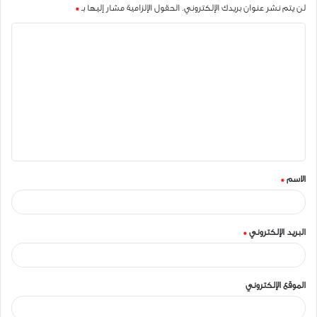
لن يتم نشر عنوان بريدك الإلكتروني.
الحقول الإلزامية مشار إليها بـ
*
ا
ل
ت
ع
ل
ي
ق
الاسم
*
*
البريد الإلكتروني
*
الموقع الإلكتروني