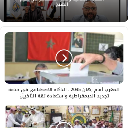
الشيخ
المغرب أمام رهان 2035.. الذكاء الاصطناعي في خدمة
تجديد الديمقراطية واستعادة ثقة الناخبين