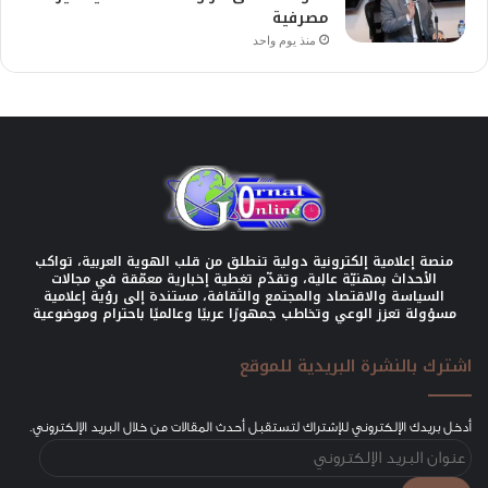
مصرفية
منذ يوم واحد
منصة إعلامية إلكترونية دولية تنطلق من قلب الهوية العربية، تواكب
الأحداث بمهنيّة عالية، وتقدّم تغطية إخبارية معمّقة في مجالات
السياسة والاقتصاد والمجتمع والثقافة، مستندة إلى رؤية إعلامية
مسؤولة تعزز الوعي وتخاطب جمهورًا عربيًا وعالميًا باحترام وموضوعية
اشترك بالنشرة البريدية للموقع
أدخل بريدك الإلكتروني للإشتراك لتستقبل أحدث المقالات من خلال البريد الإلكتروني.
عنوان
البريد