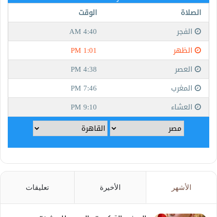
الأشهر
الأخيرة
تعليقات