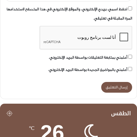
احفظ اسمي، بريدي الإلكتروني، والموقع الإلكتروني في هذا المتصفح لاستخدامها
المرة المقبلة في تعليقي.
أعلمني بمتابعة التعليقات بواسطة البريد الإلكتروني.
أعلمني بالمواضيع الجديدة بواسطة البريد الإلكتروني.
الطقس
26
℃