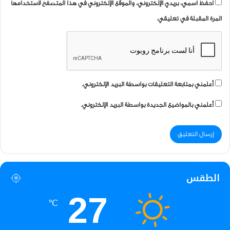
احفظ اسمي، بريدي الإلكتروني، والموقع الإلكتروني في هذا المتصفح لاستخدامها
المرة المقبلة في تعليقي.
أعلمني بمتابعة التعليقات بواسطة البريد الإلكتروني.
أعلمني بالمواضيع الجديدة بواسطة البريد الإلكتروني.
الطقس
27
℃