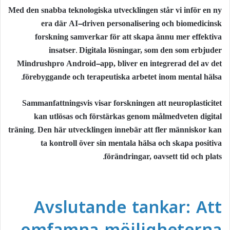
Med den snabba teknologiska utvecklingen står vi inför en ny
era där AI-driven personalisering och biomedicinsk
forskning samverkar för att skapa ännu mer effektiva
insatser. Digitala lösningar, som den som erbjuder
Mindrushpro Android-app, bliver en integrerad del av det
förebyggande och terapeutiska arbetet inom mental hälsa.
Sammanfattningsvis
visar forskningen att neuroplasticitet
kan utlösas och förstärkas genom målmedveten digital
träning. Den här utvecklingen innebär att fler människor kan
ta kontroll över sin mentala hälsa och skapa positiva
förändringar, oavsett tid och plats.
Avslutande tankar: Att