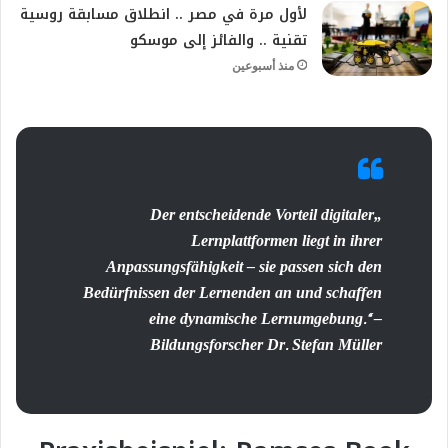
لأول مرة في مصر .. انطلاق مسابقة روسية
تقنية .. والفائز إلى موسكو
منذ أسبوعين
„Der entscheidende Vorteil digitaler
Lernplattformen liegt in ihrer
Anpassungsfähigkeit – sie passen sich den
Bedürfnissen der Lernenden an und schaffen
eine dynamische Lernumgebung.“ –
Bildungsforscher Dr. Stefan Müller