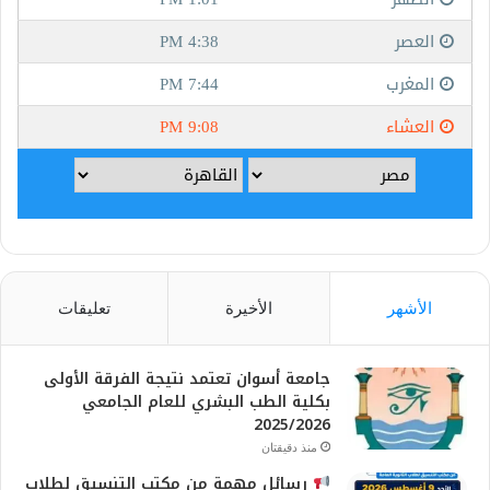
الأشهر
الأخيرة
تعليقات
جامعة أسوان تعتمد نتيجة الفرقة الأولى
بكلية الطب البشري للعام الجامعي
2025/2026
منذ دقيقتان
رسائل مهمة من مكتب التنسيق لطلاب