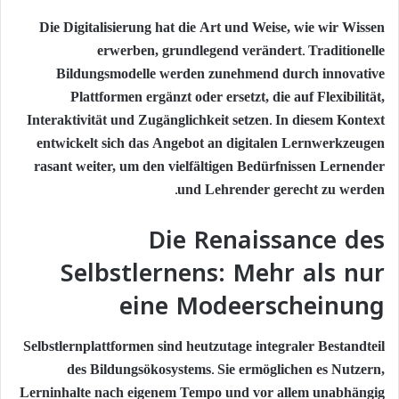
Die Digitalisierung hat die Art und Weise, wie wir Wissen
erwerben, grundlegend verändert. Traditionelle
Bildungsmodelle werden zunehmend durch innovative
Plattformen ergänzt oder ersetzt, die auf Flexibilität,
Interaktivität und Zugänglichkeit setzen. In diesem Kontext
entwickelt sich das Angebot an digitalen Lernwerkzeugen
rasant weiter, um den vielfältigen Bedürfnissen Lernender
und Lehrender gerecht zu werden.
Die Renaissance des
Selbstlernens: Mehr als nur
eine Modeerscheinung
Selbstlernplattformen sind heutzutage integraler Bestandteil
des Bildungsökosystems. Sie ermöglichen es Nutzern,
Lerninhalte nach eigenem Tempo und vor allem unabhängig