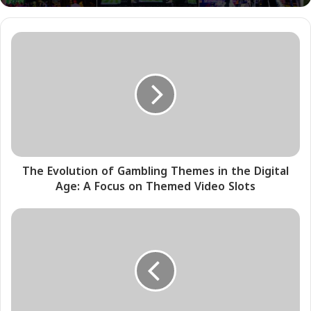
The Evolution of Gambling Themes in the Digital
Age: A Focus on Themed Video Slots