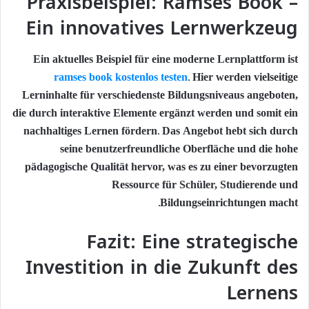
Praxisbeispiel: Ramses Book –
Ein innovatives Lernwerkzeug
Ein aktuelles Beispiel für eine moderne Lernplattform ist
ramses book kostenlos testen
. Hier werden vielseitige
Lerninhalte für verschiedenste Bildungsniveaus angeboten,
die durch interaktive Elemente ergänzt werden und somit ein
nachhaltiges Lernen fördern. Das Angebot hebt sich durch
seine benutzerfreundliche Oberfläche und die hohe
pädagogische Qualität hervor, was es zu einer bevorzugten
Ressource für Schüler, Studierende und
Bildungseinrichtungen macht.
Fazit: Eine strategische
Investition in die Zukunft des
Lernens