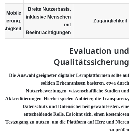
Breite Nutzerbasis,
Mobile
inklusive Menschen
imierung,
Zugänglichkeit
mit
achigkeit
Beeinträchtigungen
Evaluation und
Qualitätssicherung
Die Auswahl geeigneter digitaler Lernplattformen sollte auf
soliden Erkenntnissen basieren, etwa durch
Nutzerbewertungen, wissenschaftliche Studien und
Akkreditierungen. Hierbei spielen Anbieter, die Transparenz,
Datenschutz und Datensicherheit gewährleisten, eine
entscheidende Rolle. Es lohnt sich, einen kostenlosen
Testzugang zu nutzen, um die Plattform auf Herz und Nieren
zu prüfen.