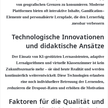
von geografischen Grenzen zu konsumieren. Moderne
Plattformen bieten oft interaktive Inhalte, Gamification-
Elemente und personalisierte Lernpfade, die den Lernerfolg
messbar verbessern.
Technologische Innovationen
und didaktische Ansätze
Der Einsatz von KI-gestützten Lernassistenten, adaptive
Lernalgorithmen und virtuelle Klassenzimmer ist kein
Zukunftsszenario mehr – sie sind heute Realität und werden
kontinuierlich weiterentwickelt. Diese Technologien erlauben
eine noch individuellere Betreuung der Lernenden,
reduzieren die Dropout-Raten und erhöhen die Motivation.
Faktoren für die Qualität und