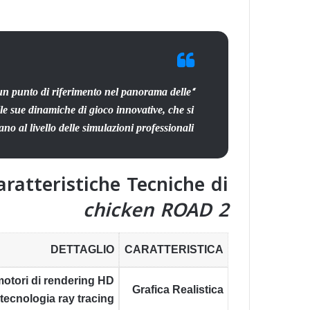
n punto di riferimento nel panorama delle
alle sue dinamiche di gioco innovative, che si
no al livello delle simulazioni professionali.”
aratteristiche Tecniche di
chicken ROAD 2
DETTAGLIO
CARATTERISTICA
 motori di rendering HD
Grafica Realistica
 tecnologia ray tracing