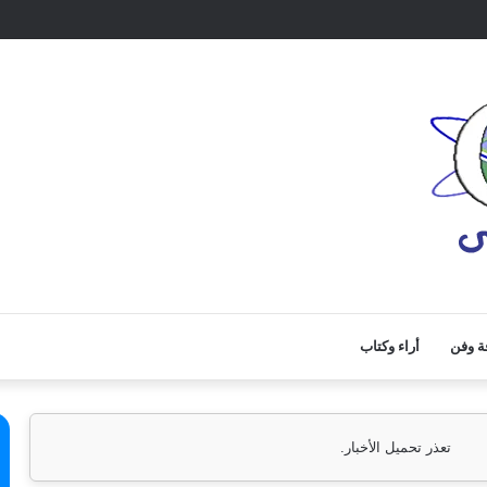
ة وفن
أراء وكتاب
تعذر تحميل الأخبار.