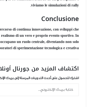
viviamo le simulazioni di rally.
Conclusione
percorso di continua innovazione, con sviluppi che
realismo di un vero e proprio evento sportivo. In
occupano un ruolo centrale, diventando non solo
oratori di sperimentazione tecnologica e creativa.
اكتشاف المزيد من جورنال أونلا
اشترك للحصول على أحدث التدوينات المرسلة إلى بريدك الإلك
كتابة بريدك الإلكتروني...