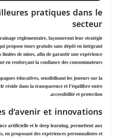
lleures pratiques dans le
secteur
rainage réglementaire, façonneront leur stratégie
qui propose tours gratuits sans dépôt en intégrant
s limites de mises, afin de garantir une expérience
out en renforçant la confiance des consommateurs.
agnes éducatives, sensibilisant les joueurs sur la
lé réside dans la transparence et l’équilibre entre
accessibilité et protection.
s d’avenir et innovations
ce artificielle et le deep learning, permettent aux
its, en proposant des expériences personnalisées et