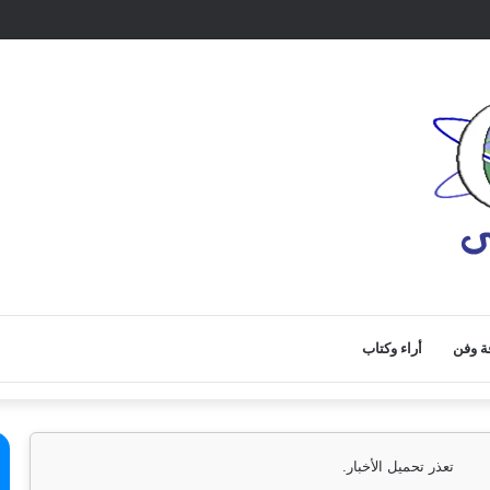
ة وفن
أراء وكتاب
تعذر تحميل الأخبار.