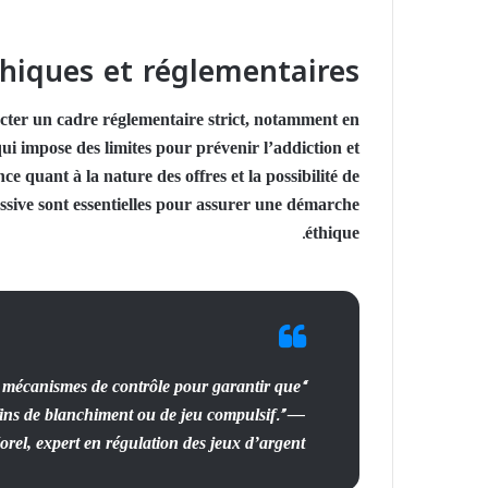
thiques et réglementaires
pecter un cadre réglementaire strict, notamment en
ui impose des limites pour prévenir l’addiction et
 quant à la nature des offres et la possibilité de
ssive sont essentielles pour assurer une démarche
éthique.
s mécanismes de contrôle pour garantir que
s fins de blanchiment ou de jeu compulsif.” —
rel, expert en régulation des jeux d’argent.