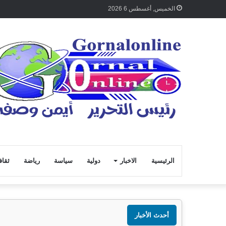
الخميس, أغسطس 6 2026
الرئيسية
الاخبار
دولية
سياسة
رياضة
ثقاف
أحدث الأخبار