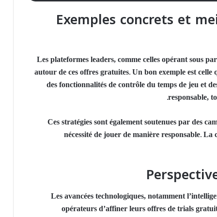
Exemples concrets et mei
Les plateformes leaders, comme celles opérant sous par
autour de ces offres gratuites. Un bon exemple est celle 
des fonctionnalités de contrôle du temps de jeu et de
responsable, t
Ces stratégies sont également soutenues par des camp
nécessité de jouer de manière responsable. La c
Perspective
Les avancées technologiques, notamment l’intelligen
opérateurs d’affiner leurs offres de trials gratu