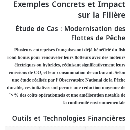
Exemples Concrets et Impact
sur la Filière
Étude de Cas : Modernisation des
Flottes de Pêche
Plusieurs entreprises françaises ont déjà bénéficié du fish
road bonus pour renouveler leurs flotteurs avec des moteurs
électriques ou hybrides, réduisant significativement leurs
émissions de CO₂ et leur consommation de carburant. Selon
une étude réalisée par l’Observatoire National de la Pêche
durable, ces initiatives ont permis une réduction moyenne de
25 % des coûts opérationnels et une amélioration notable de
la conformité environnementale.
Outils et Technologies Financières