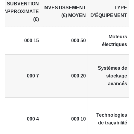
SUBVENTION
INVESTISSEMENT
TYPE
APPROXIMATE
MOYEN (€)
D’ÉQUIPEMENT
(€)
Moteurs
15 000
50 000
électriques
Systèmes de
7 000
20 000
stockage
avancés
Technologies
4 000
10 000
de traçabilité