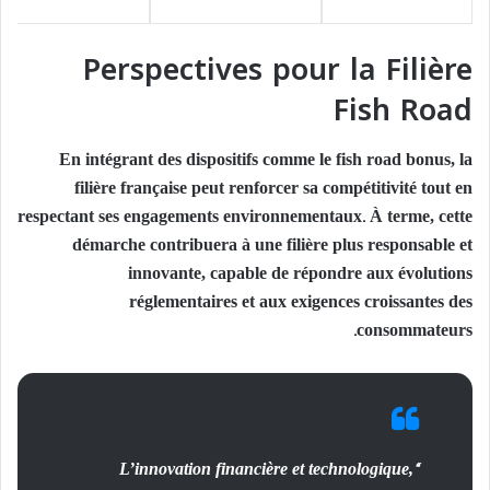
Perspectives pour la Filière
Fish Road
En intégrant des dispositifs comme le
fish road bonus
, la
filière française peut renforcer sa compétitivité tout en
respectant ses engagements environnementaux. À terme, cette
démarche contribuera à une filière plus responsable et
innovante, capable de répondre aux évolutions
réglementaires et aux exigences croissantes des
consommateurs.
“L’innovation financière et technologique,