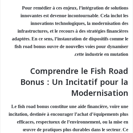
Pour remédier à ces enjeux, l’intégration de solutions
innovantes est devenue incontournable. Cela inclut les
innovations technologiques, la modernisation des
infrastructures, et le recours à des stratégies financières
adaptées. En ce sens, l’instauration de dispositifs comme le
fish road bonus
ouvre de nouvelles voies pour dynamiser
cette industrie en mutation.
Comprendre le Fish Road
Bonus : Un Incitatif pour la
Modernisation
Le fish road bonus constitue une aide financière, voire une
incitation, destinée à encourager l’achat d’équipements plus
efficaces, respectueux de l’environnement, ou la mise en
œuvre de pratiques plus durables dans le secteur. Ce