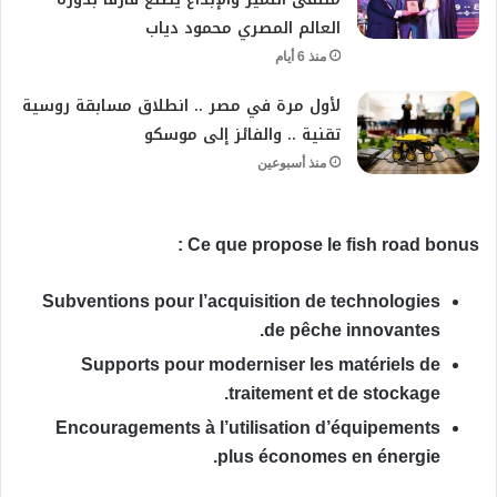
العالم المصري محمود دياب
منذ 6 أيام
لأول مرة في مصر .. انطلاق مسابقة روسية
تقنية .. والفائز إلى موسكو
منذ أسبوعين
Ce que propose le fish road bonus :
Subventions pour l’acquisition de technologies
de pêche innovantes.
Supports pour moderniser les matériels de
traitement et de stockage.
Encouragements à l’utilisation d’équipements
plus économes en énergie.