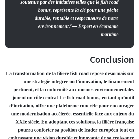
soutenue par des initiatives telles que le fish road
bonus, représente la clé pour une pêche
durable, rentable et respectueuse de notre
environnement.” — Expert en économie
maritime
Conclusion
La transformation de la filière fish road repose désormais sur
une stratégie intégrée où l’innovation, le financement
pertinent, et la conformité aux normes environnementales
jouent un rôle central. Le fish road bonus, en tant qu’outil
d’incitation, offre une plateforme concrète pour encourager
une modernisation accélérée, essentielle face aux enjeux du
XXIe siècle. En adoptant ces solutions, la filière française
pourra conforter sa position de leader européen tout en
embrassant une vision durable et innovante de sa croissance.