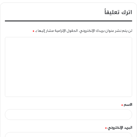
اترك تعليقاً
*
الحقول الإلزامية مشار إليها بـ
لن يتم نشر عنوان بريدك الإلكتروني.
ا
ل
ت
ع
ل
ي
ق
*
الاسم
*
*
البريد الإلكتروني