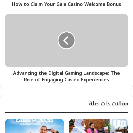
How to Claim Your Gala Casino Welcome Bonus
Advancing the Digital Gaming Landscape: The
Rise of Engaging Casino Experiences
مقالات ذات صلة