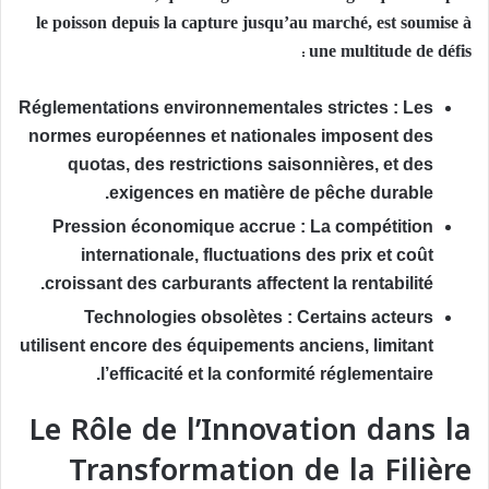
le poisson depuis la capture jusqu’au marché, est soumise à
une multitude de défis :
Réglementations environnementales strictes :
Les
normes européennes et nationales imposent des
quotas, des restrictions saisonnières, et des
exigences en matière de pêche durable.
Pression économique accrue :
La compétition
internationale, fluctuations des prix et coût
croissant des carburants affectent la rentabilité.
Technologies obsolètes :
Certains acteurs
utilisent encore des équipements anciens, limitant
l’efficacité et la conformité réglementaire.
Le Rôle de l’Innovation dans la
Transformation de la Filière