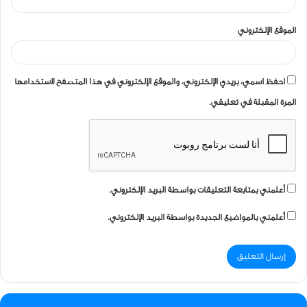
الموقع الإلكتروني
احفظ اسمي، بريدي الإلكتروني، والموقع الإلكتروني في هذا المتصفح لاستخدامها
المرة المقبلة في تعليقي.
أعلمني بمتابعة التعليقات بواسطة البريد الإلكتروني.
أعلمني بالمواضيع الجديدة بواسطة البريد الإلكتروني.