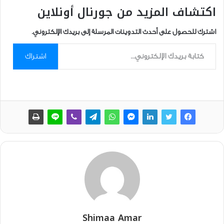
اكتشاف المزيد من جورنال أونلاين
اشترك للحصول على أحدث التدوينات المرسلة إلى بريدك الإلكتروني.
كتابة بريدك الإلكتروني...
اشتراك
Shimaa Amar