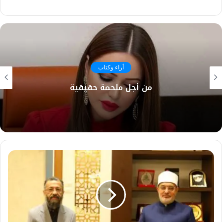
أراء وكتاب
من أجل ملحمة حقيقية