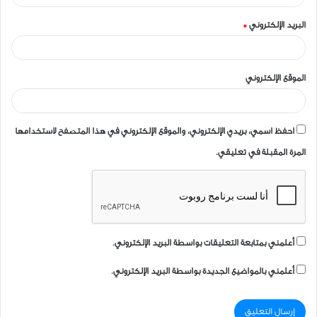
البريد الإلكتروني
*
الموقع الإلكتروني
احفظ اسمي، بريدي الإلكتروني، والموقع الإلكتروني في هذا المتصفح لاستخدامها
المرة المقبلة في تعليقي.
أعلمني بمتابعة التعليقات بواسطة البريد الإلكتروني.
أعلمني بالمواضيع الجديدة بواسطة البريد الإلكتروني.