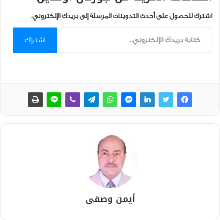
اشترك للحصول على أحدث التدوينات المرسلة إلى بريدك الإلكتروني.
كتابة بريدك الإلكتروني...
اشتراك
أيمن وصفى