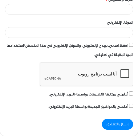
الموقع الإلكتروني
احفظ اسمي، بريدي الإلكتروني، والموقع الإلكتروني في هذا المتصفح لاستخدامها
المرة المقبلة في تعليقي.
أعلمني بمتابعة التعليقات بواسطة البريد الإلكتروني.
أعلمني بالمواضيع الجديدة بواسطة البريد الإلكتروني.