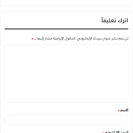
اترك تعليقاً
لن يتم نشر عنوان بريدك الإلكتروني.
الحقول الإلزامية مشار إليها بـ
*
ا
ل
ت
ع
ل
ي
ق
الاسم
*
*
البريد الإلكتروني
*