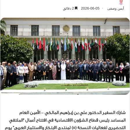
أيمن وصفى
2026-06-05
2 دقائق
شارك السفير الدكتور علي بن إبراهيم المالكي – الأمين العام
المساعد رئيس قطاع الشؤون الاقتصادية في افتتاح أعمال “الملتقي
التحضيري لفعاليات النسخة (5) لمنتدى الابتكار والاستثمار العربي” يوم