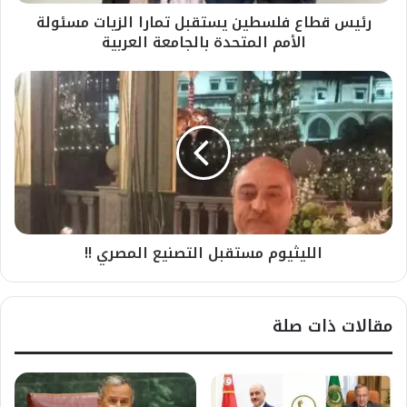
رئيس قطاع فلسطين يستقبل تمارا الزيات مسئولة
الأمم المتحدة بالجامعة العربية
الليثيوم مستقبل التصنيع المصري !!
مقالات ذات صلة