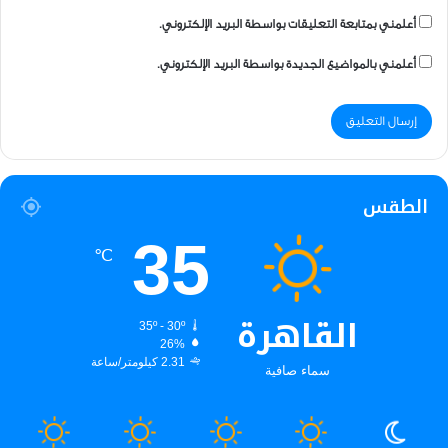
أعلمني بمتابعة التعليقات بواسطة البريد الإلكتروني.
أعلمني بالمواضيع الجديدة بواسطة البريد الإلكتروني.
الطقس
35
℃
القاهرة
35º - 30º
26%
2.31 كيلومتر/ساعة
سماء صافية