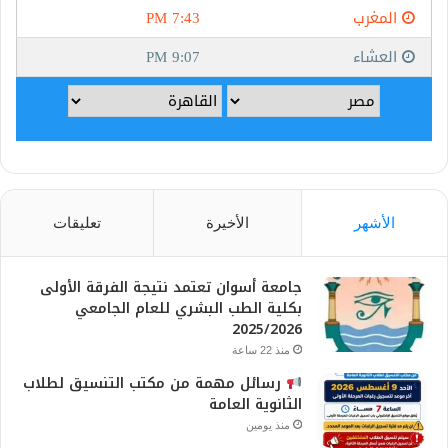
الأشهر
الأخيرة
تعليقات
جامعة أسوان تعتمد نتيجة الفرقة الأولى
بكلية الطب البشري للعام الجامعي
2025/2026
منذ 22 ساعة
رسائل مهمة من مكتب التنسيق لطلاب
الثانوية العامة
منذ يومين