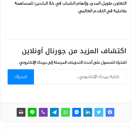
التعاون طويل المدى، وإلهام الشباب في كلا البلدين للمساهمة
بفاعلية في التقدم العالمي.
اكتشاف المزيد من جورنال أونلاين
اشترك للحصول على أحدث التدوينات المرسلة إلى بريدك الإلكتروني.
كتابة بريدك الإلكتروني...
اشتراك