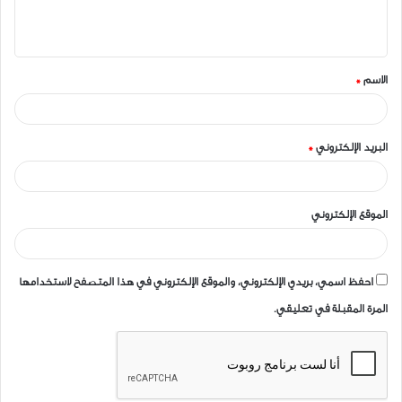
ل
ي
ق
الاسم
*
*
البريد الإلكتروني
*
الموقع الإلكتروني
احفظ اسمي، بريدي الإلكتروني، والموقع الإلكتروني في هذا المتصفح لاستخدامها
المرة المقبلة في تعليقي.