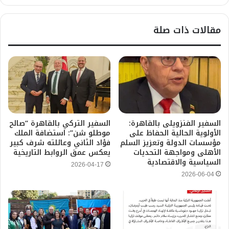
مقالات ذات صلة
السفير الفنزويلى بالقاهرة:
السفير التركي بالقاهرة “صالح
الأولوية الحالية الحفاظ على
موطلو شن”: استضافة الملك
مؤسسات الدولة وتعزيز السلم
فؤاد الثاني وعائلته شرف كبير
الأهلى ومواجهة التحديات
يعكس عمق الروابط التاريخية
السياسية والاقتصادية
2026-04-17
2026-06-04