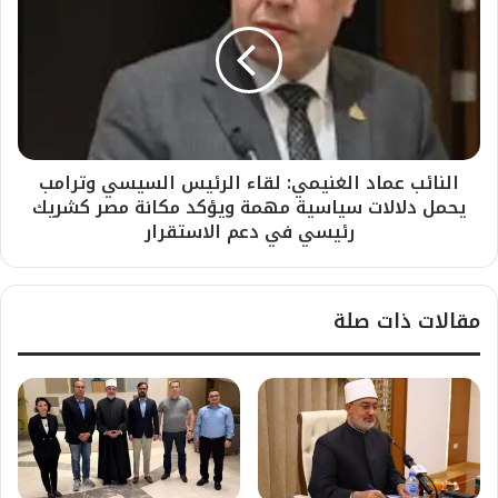
النائب عماد الغنيمي: لقاء الرئيس السيسي وترامب
يحمل دلالات سياسية مهمة ويؤكد مكانة مصر كشريك
رئيسي في دعم الاستقرار
مقالات ذات صلة