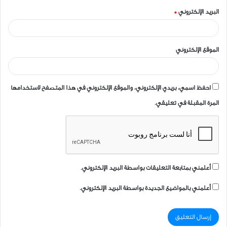
البريد الإلكتروني
*
الموقع الإلكتروني
احفظ اسمي، بريدي الإلكتروني، والموقع الإلكتروني في هذا المتصفح لاستخدامها
المرة المقبلة في تعليقي.
أعلمني بمتابعة التعليقات بواسطة البريد الإلكتروني.
أعلمني بالمواضيع الجديدة بواسطة البريد الإلكتروني.