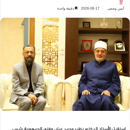
أيمن وصفى
2026-06-17
دقيقة واحدة
استقبل الأستاذ الدكتور نظير محمد عياد، مفتي الجمهورية، رئيس