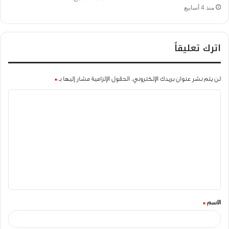
منذ 4 أسابيع
اترك تعليقاً
لن يتم نشر عنوان بريدك الإلكتروني.
الحقول الإلزامية مشار إليها بـ
*
ا
ل
ت
ع
ل
ي
ق
الاسم
*
*