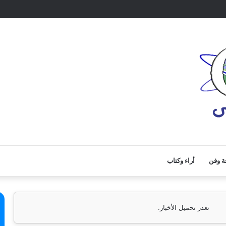
ة وفن
أراء وكتاب
تعذر تحميل الأخبار.