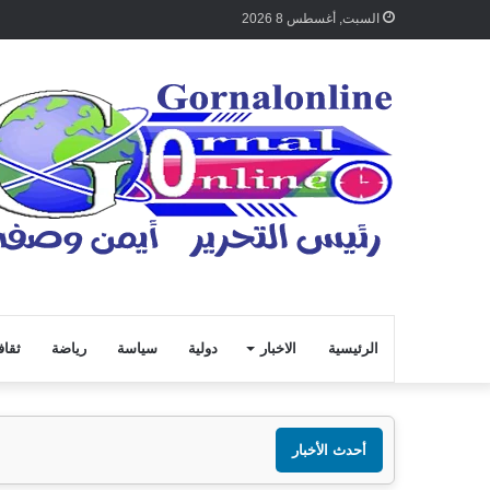
السبت, أغسطس 8 2026
الرئيسية
الاخبار
دولية
سياسة
رياضة
ثقاف
أحدث الأخبار