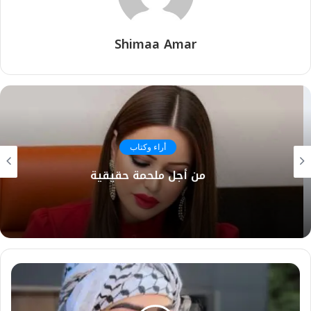
Shimaa Amar
أراء وكتاب
من أجل ملحمة حقيقية