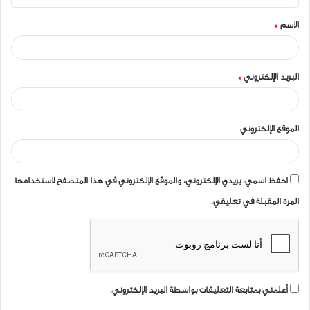
ق
الاسم
*
*
البريد الإلكتروني
*
الموقع الإلكتروني
احفظ اسمي، بريدي الإلكتروني، والموقع الإلكتروني في هذا المتصفح لاستخدامها
المرة المقبلة في تعليقي.
أعلمني بمتابعة التعليقات بواسطة البريد الإلكتروني.