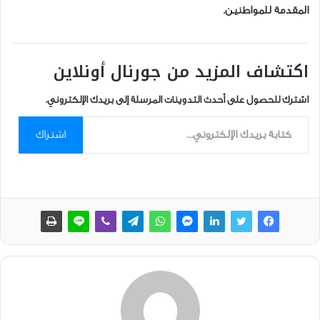
المقدمة للمواطنين.
اكتشاف المزيد من جورنال أونلاين
اشترك للحصول على أحدث التدوينات المرسلة إلى بريدك الإلكتروني.
كتابة بريدك الإلكتروني...
اشتراك