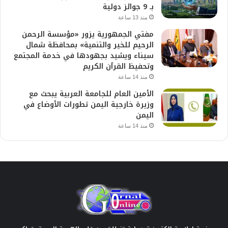
بـ 9 جوائز دولية
منذ 13 ساعة
مفتي الجمهورية يزور «مؤسسة الرحمن
الرحيم للخير والتنمية» بمحافظة شمال
سيناء ويشيد بجهودها في خدمة المجتمع
وتحفيظ القرآن الكريم
منذ 14 ساعة
الأمين العام للجامعة العربية يبحث مع
وزيرة خارجية اليمن تطورات الأوضاع في
اليمن
منذ 14 ساعة