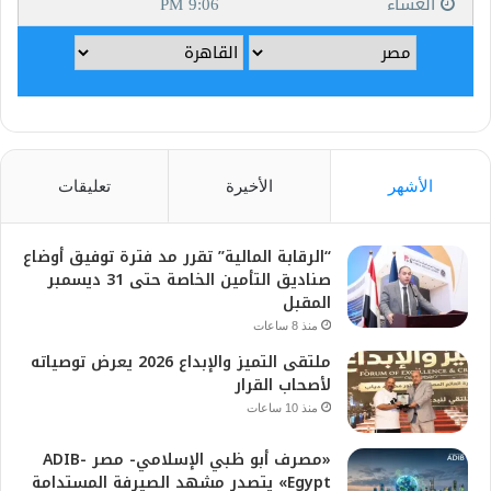
الأشهر
الأخيرة
تعليقات
“الرقابة المالية” تقرر مد فترة توفيق أوضاع
صناديق التأمين الخاصة حتى 31 ديسمبر
المقبل
منذ 8 ساعات
ملتقى التميز والإبداع 2026 يعرض توصياته
لأصحاب القرار
منذ 10 ساعات
«مصرف أبو ظبي الإسلامي- مصر ADIB-
Egypt» يتصدر مشهد الصيرفة المستدامة