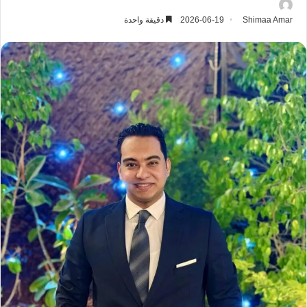
Shimaa Amar
2026-06-19
دقيقة واحدة