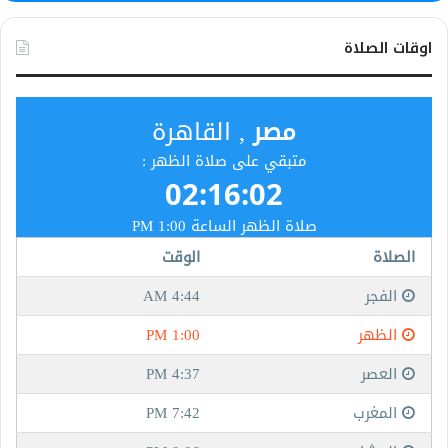
اوقات الصلاة