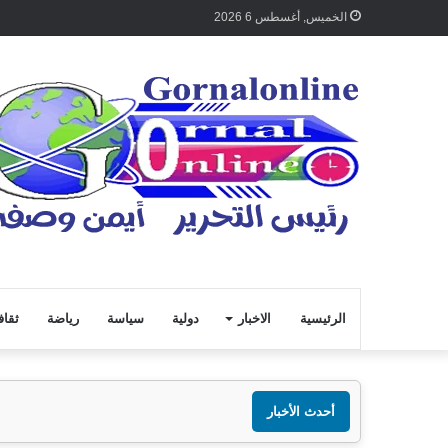
الخميس, أغسطس 6 2026
الرئيسية
الاخبار
دولية
سياسة
رياضة
ثقاف
أحدث الأخبار