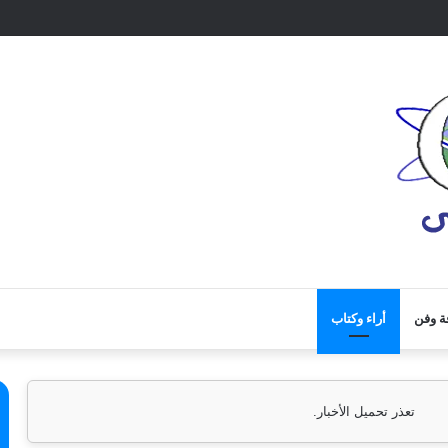
ة وفن
أراء وكتاب
تعذر تحميل الأخبار.