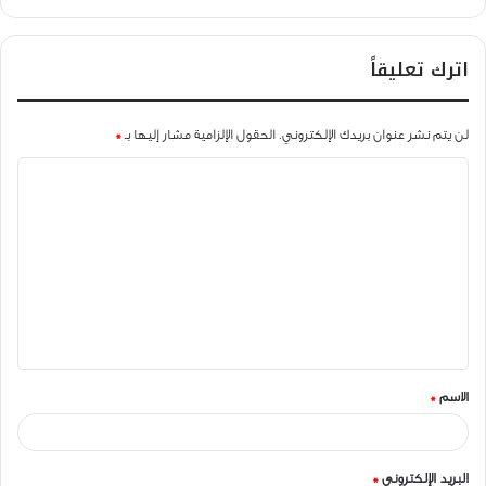
اترك تعليقاً
لن يتم نشر عنوان بريدك الإلكتروني.
الحقول الإلزامية مشار إليها بـ
*
ا
ل
ت
ع
ل
ي
ق
الاسم
*
*
البريد الإلكتروني
*