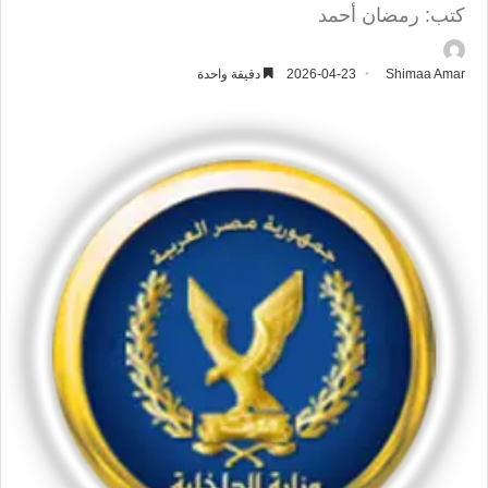
كتب: رمضان أحمد
Shimaa Amar
2026-04-23
دقيقة واحدة