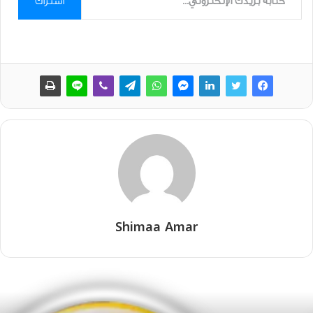
اشتراك
Shimaa Amar