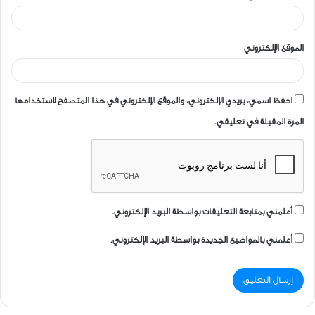
الموقع الإلكتروني
احفظ اسمي، بريدي الإلكتروني، والموقع الإلكتروني في هذا المتصفح لاستخدامها
المرة المقبلة في تعليقي.
أعلمني بمتابعة التعليقات بواسطة البريد الإلكتروني.
أعلمني بالمواضيع الجديدة بواسطة البريد الإلكتروني.