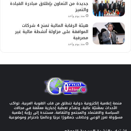
جديدة من التعاون بإطلاق مبادرة القيادة
والتميز
منذ يوم واحد
هيئة الرقابة المالية تمنح 4 شركات
الموافقة على مزاولة أنشطة مالية غير
مصرفية
منذ يوم واحد
منصة إعلامية إلكترونية دولية تنطلق من قلب الهوية العربية، تواكب
الأحداث بمهنيّة عالية، وتقدّم تغطية إخبارية معمّقة في مجالات
السياسة والاقتصاد والمجتمع والثقافة، مستندة إلى رؤية إعلامية
مسؤولة تعزز الوعي وتخاطب جمهورًا عربيًا وعالميًا باحترام وموضوعية