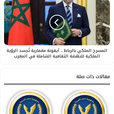
المسرح الملكي بالرباط .. أيقونة معمارية تُجسد الرؤية
الملكية للنهضة الثقافية الشاملة في المغرب
مقالات ذات صلة